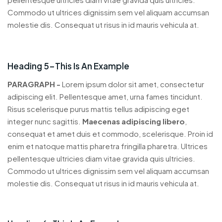
Commodo ut ultrices dignissim sem vel aliquam accumsan
molestie dis. Consequat ut risus in id mauris vehicula at.
Heading 5-This Is An Example
PARAGRAPH -
Lorem ipsum dolor sit amet, consectetur
adipiscing elit. Pellentesque amet, urna fames tincidunt.
Risus scelerisque purus mattis tellus adipiscing eget
integer nunc sagittis.
Maecenas adipiscing libero
,
consequat et amet duis et commodo, scelerisque. Proin id
enim et natoque mattis pharetra fringilla pharetra. Ultrices
pellentesque ultricies diam vitae gravida quis ultricies.
Commodo ut ultrices dignissim sem vel aliquam accumsan
molestie dis. Consequat ut risus in id mauris vehicula at.