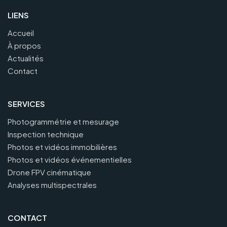
LIENS
Accueil
À propos
Actualités
Contact
SERVICES
Photogrammétrie et mesurage
Inspection technique
Photos et vidéos immobilières
Photos et vidéos événementielles
Drone FPV cinématique
Analyses multispectrales
CONTACT