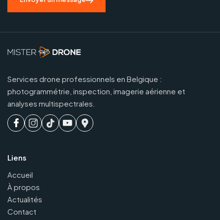
Services drone professionnels en Belgique :
photogrammétrie, inspection, imagerie aérienne et
analyses multispectrales.
Liens
Accueil
À propos
Actualités
Contact