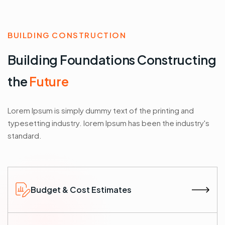
BUILDING CONSTRUCTION
Building Foundations Constructing
the
Future
Lorem Ipsum is simply dummy text of the printing and
typesetting industry. lorem Ipsum has been the industry's
standard.
Budget & Cost Estimates