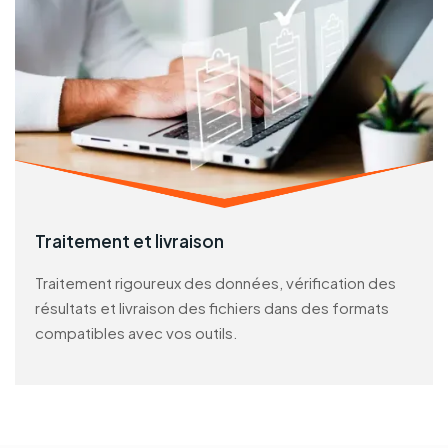
Traitement et livraison
Traitement rigoureux des données, vérification des
résultats et livraison des fichiers dans des formats
compatibles avec vos outils.