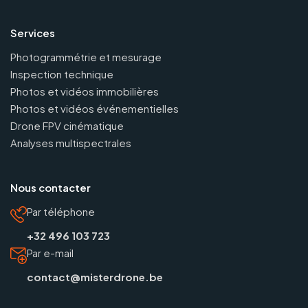
Services
Photogrammétrie et mesurage
Inspection technique
Photos et vidéos immobilières
Photos et vidéos événementielles
Drone FPV cinématique
Analyses multispectrales
Nous contacter
Par téléphone
+32 496 103 723
Par e-mail
contact@misterdrone.be