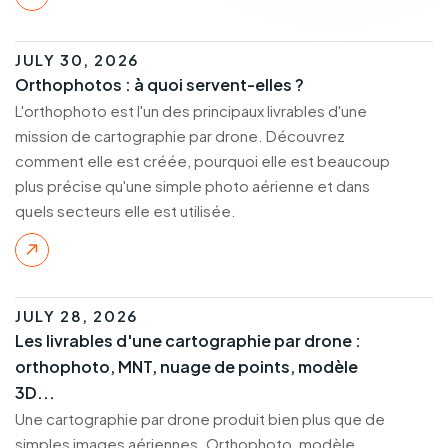
JULY 30, 2026
Orthophotos : à quoi servent-elles ?
L'orthophoto est l'un des principaux livrables d'une
mission de cartographie par drone. Découvrez
comment elle est créée, pourquoi elle est beaucoup
plus précise qu'une simple photo aérienne et dans
quels secteurs elle est utilisée.
JULY 28, 2026
Les livrables d'une cartographie par drone :
orthophoto, MNT, nuage de points, modèle
3D...
Une cartographie par drone produit bien plus que de
simples images aériennes. Orthophoto, modèle