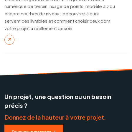
numérique de terrain, nuage de points, modèle 3D ou
encore courbes de niveau : découvrez à quoi
servent ces livrables et comment choisir ceux dont
votre projet a réellement besoin.
Un projet, une question ou un besoin
précis ?
Donnez de la hauteur à votre projet.
Envoyer un message