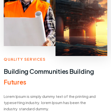
QUALITY SERVICES
Building Communities Building
Futures
Lorem Ipsum is simply dummy text of the printing and
typesetting industry. lorem Ipsum has been the
industry standard dummy.