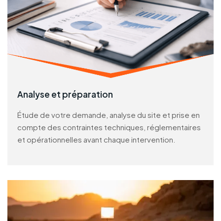
Analyse et préparation
Étude de votre demande, analyse du site et prise en
compte des contraintes techniques, réglementaires
et opérationnelles avant chaque intervention.