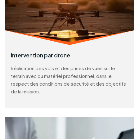
Intervention par drone
Réalisation des vols et des prises de vues sur le
terrain avec du matériel professionnel, dans le
respect des conditions de sécurité et des objectifs
de la mission.