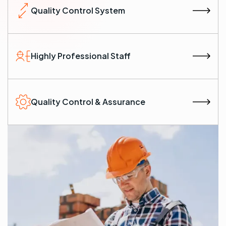
Quality Control System
Highly Professional Staff
Quality Control & Assurance