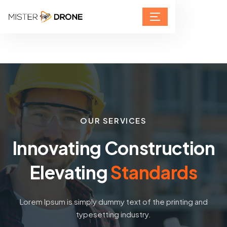
OUR SERVICES
Innovating Construction
Elevating
Standards
Lorem Ipsum is simply dummy text of the printing and
typesetting industry.