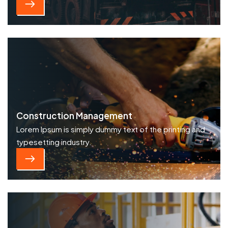
Construction Management
Lorem Ipsum is simply dummy text of the printing and
typesetting industry.